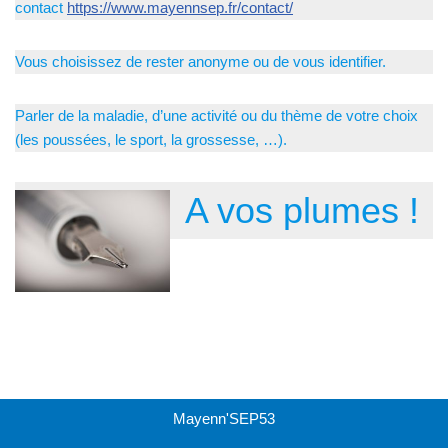
contact
https://www.mayennsep.fr/contact/
Vous choisissez de rester anonyme ou de vous identifier.
Parler de la maladie, d’une activité ou du thème de votre choix
(les poussées, le sport, la grossesse, …).
A vos plumes !
Mayenn'SEP53