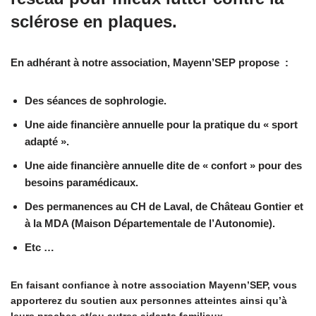
sclérose en plaques.
En adhérant à notre association, Mayenn’SEP propose :
Des séances de sophrologie.
Une aide financière annuelle pour la pratique du « sport
adapté ».
Une aide financière annuelle dite de « confort » pour des
besoins paramédicaux.
Des permanences au CH de Laval, de Château Gontier et
à la MDA (Maison Départementale de l’Autonomie).
Etc …
En faisant confiance à notre association Mayenn’SEP, vous
apporterez du soutien aux personnes atteintes ainsi qu’à