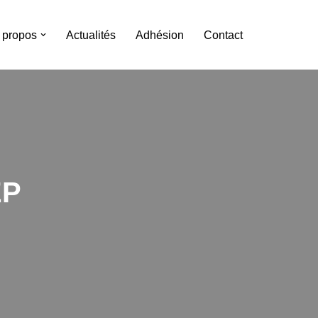
 propos
Actualités
Adhésion
Contact
EP