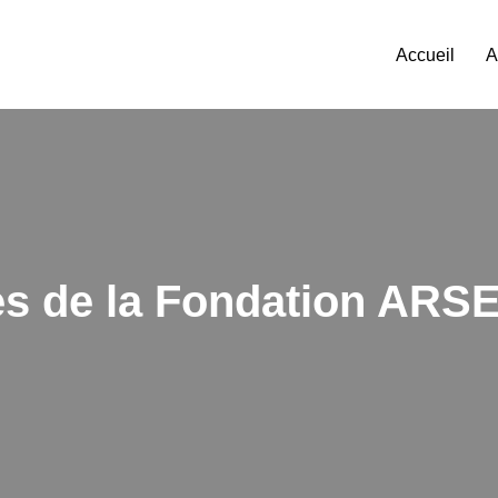
Accueil
A
es de la Fondation ARS