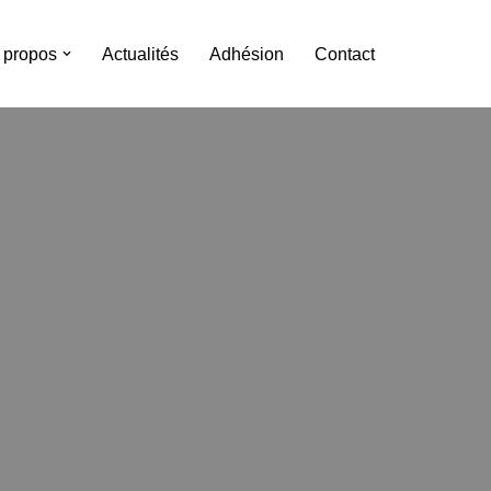
 propos
Actualités
Adhésion
Contact