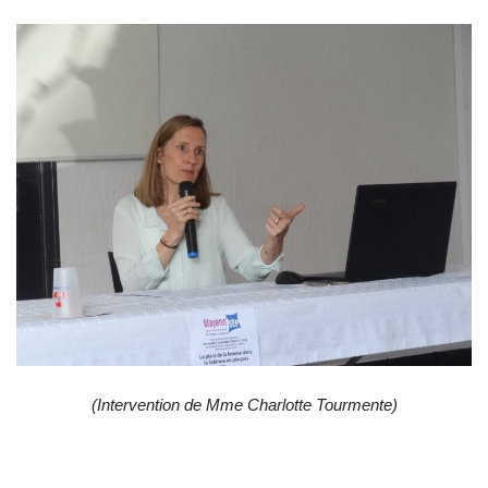
(Intervention de Mme Charlotte Tourmente)