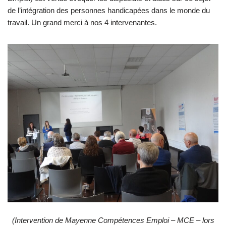
de l’intégration des personnes handicapées dans le monde du
travail. Un grand merci à nos 4 intervenantes.
(Intervention de Mayenne Compétences Emploi – MCE – lors