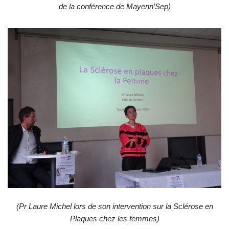
de la conférence de Mayenn’Sep)
(Pr Laure Michel lors de son intervention sur la Sclérose en
Plaques chez les femmes)